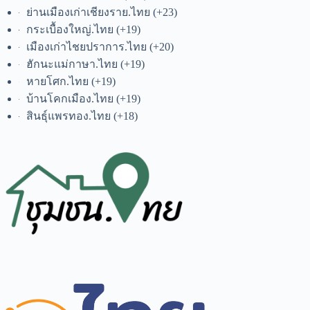
ย่านเมืองเก่าเชียงราย.ไทย
+23
กระเบื้องใหญ่.ไทย
+19
เมืองเก่าไชยปราการ.ไทย
+20
ฮักนะแม่กาษา.ไทย
+19
หายโศก.ไทย
+19
บ้านโคกเมือง.ไทย
+19
สินธุ์แพรทอง.ไทย
+18