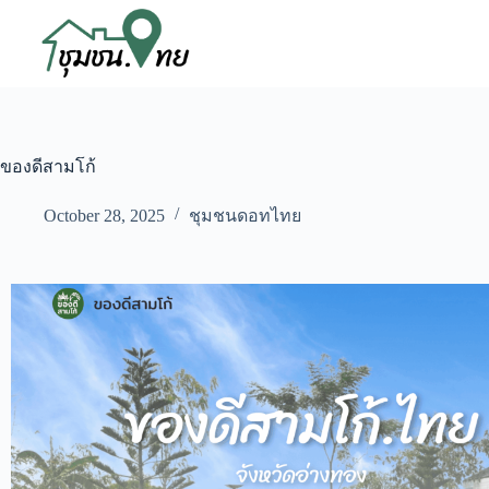
ของดีสามโก้
October 28, 2025
ชุมชนดอทไทย