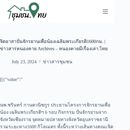
จิตอาสาปั่นจักรยานเพื่อน้องเฉลิมพระเกียรติ1600กม. |
ข่าวสารหนองคาย Archives – หนองคายมีเรื่องเล่า.ไทย
July 23, 2024
ข่าวสารชุมชน
[[{“value”:”
นพ.ชรินทร์ กานตวนิชกูร ประธานโครงการจักรยานเพื่อ
น้อง เฉลิมพระเกียรติฯ 6 รอบ กิจกรรม ปั่นจักรยานจาก
จังหวัดเชียงราย จุดหมายปลายทางจังหวัดอุบลราชธานี
รวมระยะทาง1600 กิโลเมตร ทั้งนี้ระหว่างเส้นทางคณะจิต