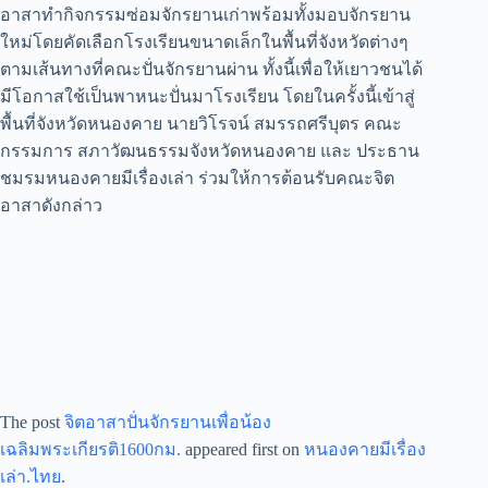
อาสาทำกิจกรรมซ่อมจักรยานเก่าพร้อมทั้งมอบจักรยาน
ใหม่โดยคัดเลือกโรงเรียนขนาดเล็กในพื้นที่จังหวัดต่างๆ
ตามเส้นทางที่คณะปั่นจักรยานผ่าน ทั้งนี้เพื่อให้เยาวชนได้
มีโอกาสใช้เป็นพาหนะปั่นมาโรงเรียน โดยในครั้งนี้เข้าสู่
พื้นที่จังหวัดหนองคาย นายวิโรจน์ สมรรถศรีบุตร คณะ
กรรมการ สภาวัฒนธรรมจังหวัดหนองคาย และ ประธาน
ชมรมหนองคายมีเรื่องเล่า ร่วมให้การต้อนรับคณะจิต
อาสาดังกล่าว
The post
จิตอาสาปั่นจักรยานเพื่อน้อง
เฉลิมพระเกียรติ1600กม.
appeared first on
หนองคายมีเรื่อง
เล่า.ไทย
.