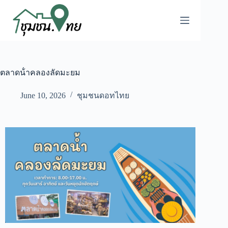
ตลาดน้ําคลองลัดมะยม
June 10, 2026
ชุมชนดอทไทย