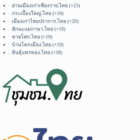
ย่านเมืองเก่าเชียงราย.ไทย
+23
กระเบื้องใหญ่.ไทย
+19
เมืองเก่าไชยปราการ.ไทย
+20
ฮักนะแม่กาษา.ไทย
+19
หายโศก.ไทย
+19
บ้านโคกเมือง.ไทย
+19
สินธุ์แพรทอง.ไทย
+18