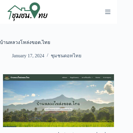
บ้านหลวงโหล่งขอด.ไทย
January 17, 2024
ชุมชนดอทไทย