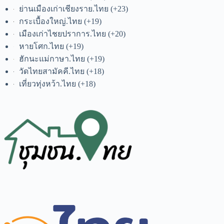
ย่านเมืองเก่าเชียงราย.ไทย
+23
กระเบื้องใหญ่.ไทย
+19
เมืองเก่าไชยปราการ.ไทย
+20
หายโศก.ไทย
+19
ฮักนะแม่กาษา.ไทย
+19
วัดไทยสามัคคี.ไทย
+18
เที่ยวทุ่งหว้า.ไทย
+18