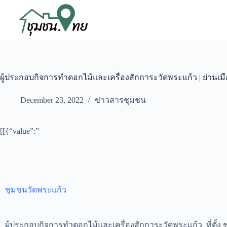
ผู้ประกอบกิจการทำดอกไม้และเครื่องสักการะวัดพระแก้ว | ย่านเมื
December 23, 2022
ข่าวสารชุมชน
[[{“value”:”
ชุมชนวัดพระแก้ว
ผู้ประกอบกิจการทำดอกไม้และเครื่องสักการะวัดพระแก้ว ที่ตั้ง