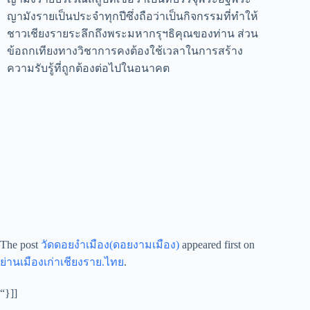
ญามังรายเป็นประจำทุกปีซึ่งถือว่าเป็นกิจกรรมที่ทำให้
ชาวเชียงรายระลึกถึงพระมหากรุฯธิคุณของท่าน
ส่วน
ข้อถกเทียงทางวิชาการคงต้องใช้เวลาในการสร้าง
ความรับรู้ที่ถูกต้องต่อไปในอนาคต
The post
วัดดอยงำเมือง(ดอยงามเมือง)
appeared first on
ย่านเมืองเก่าเชียงราย.ไทย
.
“}]] ​