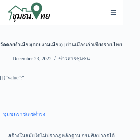
วัดดอยงำเมือง(ดอยงามเมือง) | ย่านเมืองเก่าเชียงราย.ไทย
December 23, 2022
ข่าวสารชุมชน
[[{“value”:”
ชุมชนราชเดชดำรง
สร้างในสมัยใดไม่ปรากฎหลักฐาน กรมศิลปากรได้