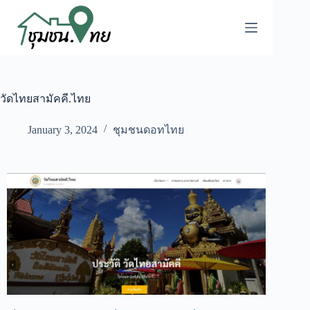
วัดไทยสามัคคี.ไทย
January 3, 2024
ชุมชนดอทไทย